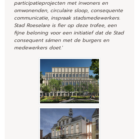
participatieprojecten met inwoners en
omwonenden, circulaire sloop, consequente
communicatie, inspraak stadsmedewerkers.
Stad Roeselare is fier op deze trofee, een
fijne beloning voor een initiatief dat de Stad
consequent sámen met de burgers en
medewerkers doet.'