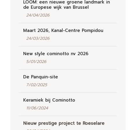
LOOM: een nieuwe groene landmark in
de Europese wijk van Brussel
24/04/2026
Maart 2026, Kanal-Centre Pompidou
24/03/2026
New style cominotto nv 2026
5/01/2026
De Panquin-site
7/02/2025
Keramiek bij Cominotto
11/06/2024
Nieuw prestige project te Roeselare