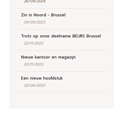
26/04/2024
Zin in Noord - Brussel
29/03/2023
Trots op onze deelname BEURS Brussel
23/11/2023
Nieuw kantoor en magazijn
20/11/2023
Een nieuw hoofdstuk
20/04/2023