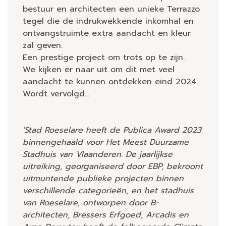
bestuur en architecten een unieke Terrazzo
tegel die de indrukwekkende inkomhal en
ontvangstruimte extra aandacht en kleur
zal geven.
Een prestige project om trots op te zijn.
We kijken er naar uit om dit met veel
aandacht te kunnen ontdekken eind 2024.
Wordt vervolgd...
'Stad Roeselare heeft de Publica Award 2023
binnengehaald voor Het Meest Duurzame
Stadhuis van Vlaanderen. De jaarlijkse
uitreiking, georganiseerd door EBP, bekroont
uitmuntende publieke projecten binnen
verschillende categorieën, en het stadhuis
van Roeselare, ontworpen door B-
architecten, Bressers Erfgoed, Arcadis en