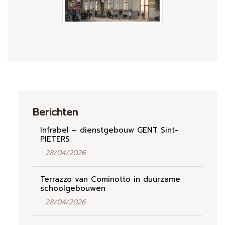
Berichten
Infrabel – dienstgebouw GENT Sint-
PIETERS
28/04/2026
Terrazzo van Cominotto in duurzame
schoolgebouwen
28/04/2026