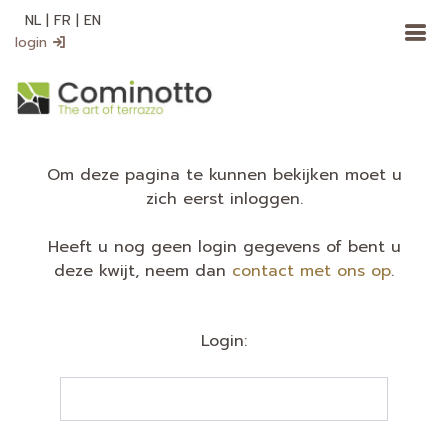
NL
|
FR
|
EN
login
Om deze pagina te kunnen bekijken moet u
zich eerst inloggen.
Heeft u nog geen login gegevens of bent u
deze kwijt, neem dan
contact met ons op
.
Login: