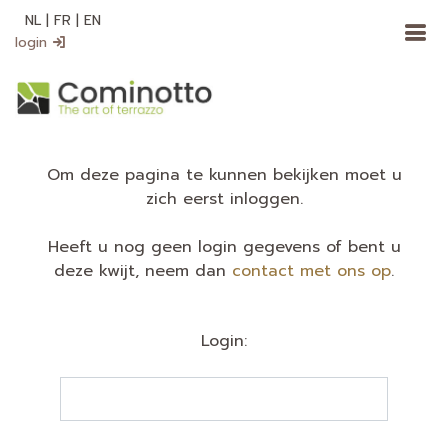
NL
|
FR
|
EN
login
Om deze pagina te kunnen bekijken moet u
zich eerst inloggen.
Heeft u nog geen login gegevens of bent u
deze kwijt, neem dan
contact met ons op
.
Login: