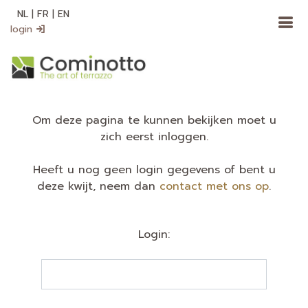
NL
|
FR
|
EN
login
Om deze pagina te kunnen bekijken moet u
zich eerst inloggen.
Heeft u nog geen login gegevens of bent u
deze kwijt, neem dan
contact met ons op
.
Login: