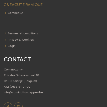
C&EACUTE;RAMIQUE
Céramique
Termes et conditions
Privacy & Cookies
Login
CONTACT
Cominotto nv
Priester Schrursstraat 10
8500 Kortrijk (Belgium)
+32 (0)56 61 21 02
info@cominotto-trappen.be