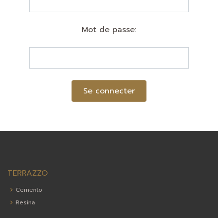
Mot de passe:
Se connecter
TERRAZZO
Cemento
Resina