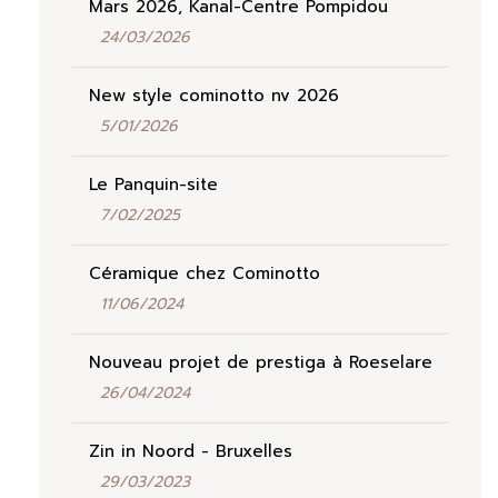
Mars 2026, Kanal-Centre Pompidou
24/03/2026
New style cominotto nv 2026
5/01/2026
Le Panquin-site
7/02/2025
Céramique chez Cominotto
11/06/2024
Nouveau projet de prestiga à Roeselare
26/04/2024
Zin in Noord - Bruxelles
29/03/2023