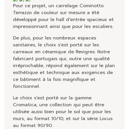
Pour ce projet, un carrelage Cominotto
Terrazzo de couleur sur mesure a été
développé pour le hall d'entrée spacieux et
impressionnant ainsi que pour les escaliers.
De plus, pour les nombreux espaces
sanitaires, le choix s'est porté sur les
carreaux en céramique de Revigres. Notre
fabricant portugais qui, outre une qualité
irréprochable, répond également sur le plan
esthétique et technique aux exigences de
ce bâtiment à la fois magnifique et
fonctionnel.
Le choix s'est porté sur la gamme
Cromatica, une collection qui peut être
utilisée aussi bien pour le sol que pour les
murs, au format 10/10, et sur la série Locus
au format 90/90.