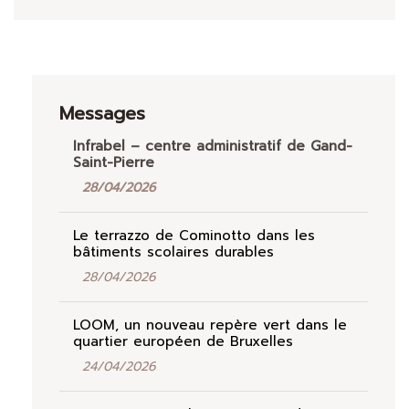
Messages
Infrabel – centre administratif de Gand-
Saint-Pierre
28/04/2026
Le terrazzo de Cominotto dans les
bâtiments scolaires durables
28/04/2026
LOOM, un nouveau repère vert dans le
quartier européen de Bruxelles
24/04/2026