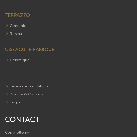
TERRAZZO
Cemento
Resina
C&EACUTE;RAMIQUE
Céramique
Termes et conditions
Privacy & Cookies
Login
CONTACT
Cominotto nv