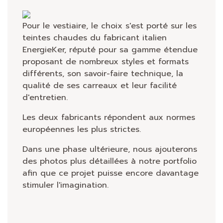
Pour le vestiaire, le choix s'est porté sur les
teintes chaudes du fabricant italien
EnergieKer, réputé pour sa gamme étendue
proposant de nombreux styles et formats
différents, son savoir-faire technique, la
qualité de ses carreaux et leur facilité
d'entretien.
Les deux fabricants répondent aux normes
européennes les plus strictes.
Dans une phase ultérieure, nous ajouterons
des photos plus détaillées à notre portfolio
afin que ce projet puisse encore davantage
stimuler l'imagination.