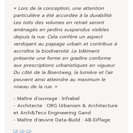
« Lors de la conception, une attention
particulière a été accordée à la durabilité.
Les toits des volumes en retrait seront
aménagés en jardins suspendus visibles
depuis la rue. Cela confère un aspect
verdoyant au paysage urbain et contribue à
accroître la biodiversité. Le bâtiment
présente une forme en gradins conforme
aux prescriptions urbanistiques en vigueur.
Du côté de la Boentweg, la lumière et l'air
peuvent ainsi atteindre au maximum le
niveau de la rue. »
- Maître d'ouvrage : Infrabel
- Architecte : ORG Urbanism & Architecture
et Arch&Teco Engineering Gand
- Maître d'œuvre Data-Build : AB-Eiffage