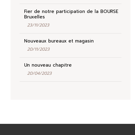
Fier de notre participation de la BOURSE
Bruxelles
23/11/2023
Nouveaux bureaux et magasin
20/11/2023
Un nouveau chapitre
20/04/2023