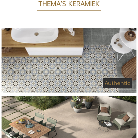
THEMA'S KERAMIEK
Authentic