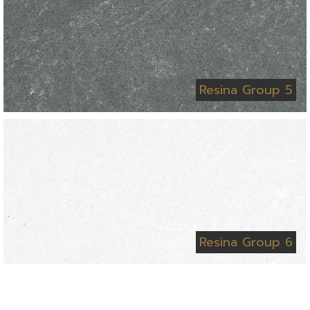
Resina Group 5
Resina Group 6