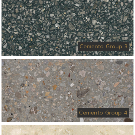
Cemento Group 3
Cemento Group 4