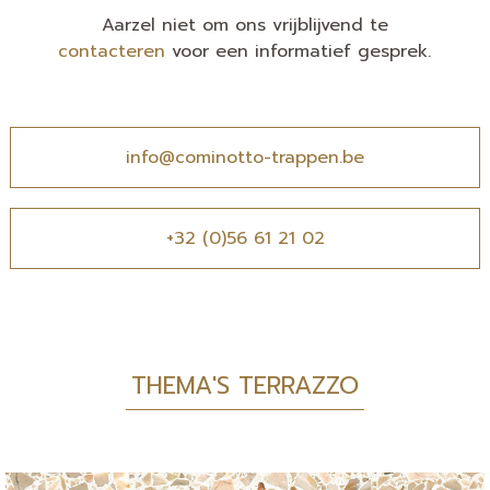
Aarzel niet om ons vrijblijvend te
contacteren
voor een informatief gesprek.
info@cominotto-trappen.be
+32 (0)56 61 21 02
THEMA'S TERRAZZO