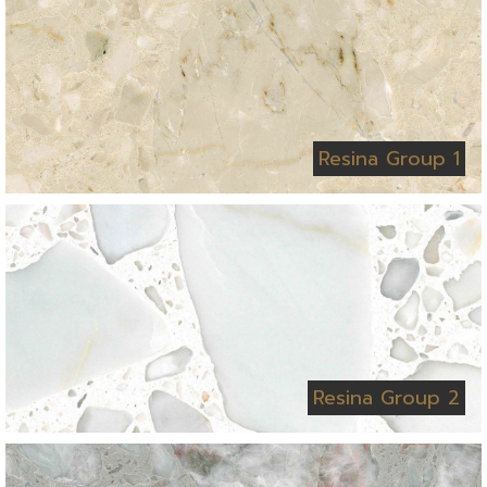
Resina Group 1
Resina Group 2