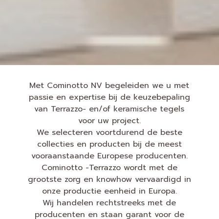
Met Cominotto NV begeleiden we u met
passie en expertise bij de keuzebepaling
van Terrazzo- en/of keramische tegels
voor uw project.
We selecteren voortdurend de beste
collecties en producten bij de meest
vooraanstaande Europese producenten.
Cominotto -Terrazzo wordt met de
grootste zorg en knowhow vervaardigd in
onze productie eenheid in Europa.
Wij handelen rechtstreeks met de
producenten en staan garant voor de