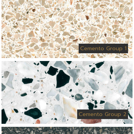
Cemento Group 1
Cemento Group 2