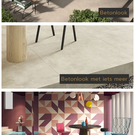
Betonlook
Betonlook met iets meer