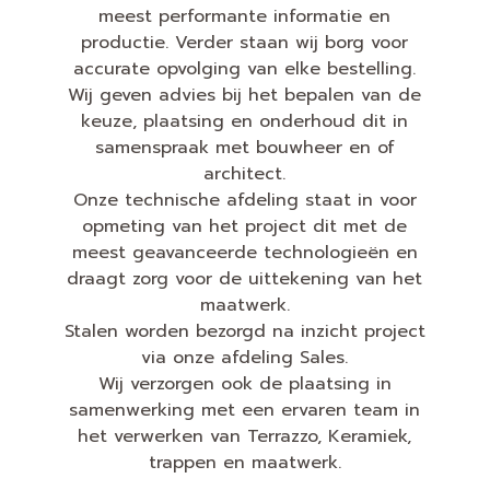
meest performante informatie en
productie. Verder staan wij borg voor
accurate opvolging van elke bestelling.
Wij geven advies bij het bepalen van de
keuze, plaatsing en onderhoud dit in
samenspraak met bouwheer en of
architect.
Onze technische afdeling staat in voor
opmeting van het project dit met de
meest geavanceerde technologieën en
draagt zorg voor de uittekening van het
maatwerk.
Stalen worden bezorgd na inzicht project
via onze afdeling Sales.
Wij verzorgen ook de plaatsing in
samenwerking met een ervaren team in
het verwerken van Terrazzo, Keramiek,
trappen en maatwerk.